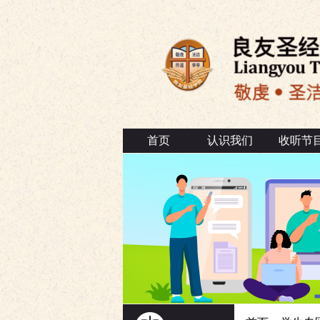
首页
认识我们
收听节