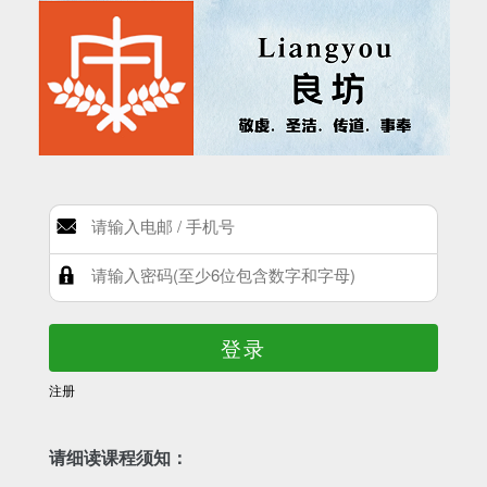
登录
注册
请细读课程须知：