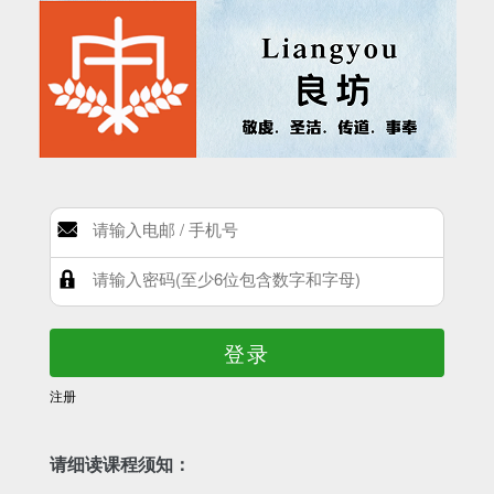
登录
注册
请细读课程须知：