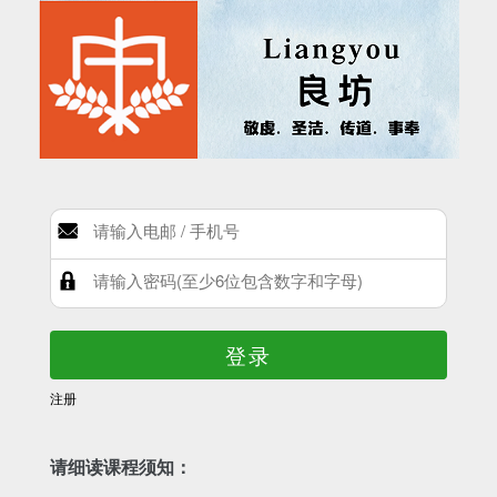
登录
注册
请细读课程须知：