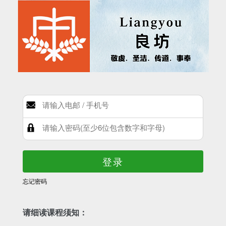
登录
忘记密码
请细读课程须知：