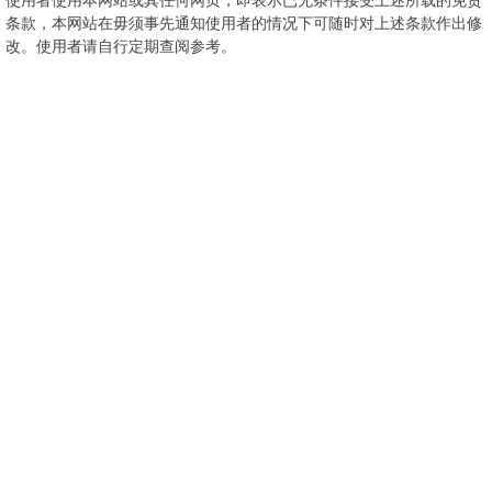
条款，本网站在毋须事先通知使用者的情况下可随时对上述条款作出修
改。使用者请自行定期查阅参考。