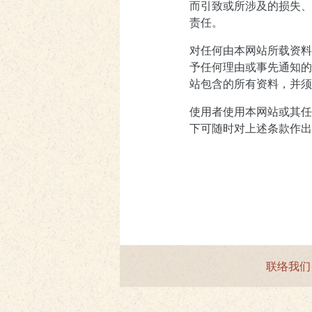
而引致或所涉及的损失、
责任。
对任何由本网站所载资料
予任何理由或事先通知的
站包含的所有资料，并须
使用者使用本网站或其任
下可随时对上述条款作出
联络我们