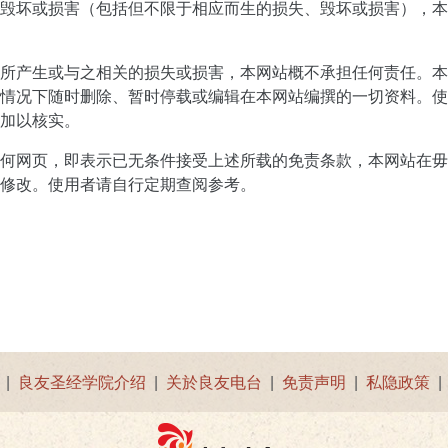
毁坏或损害（包括但不限于相应而生的损失、毁坏或损害），本
所产生或与之相关的损失或损害，本网站概不承担任何责任。本
情况下随时删除、暂时停载或编辑在本网站编撰的一切资料。使
加以核实。
何网页，即表示已无条件接受上述所载的免责条款，本网站在毋
修改。使用者请自行定期查阅参考。
|
良友圣经学院介绍
|
关於良友电台
|
免责声明
|
私隐政策