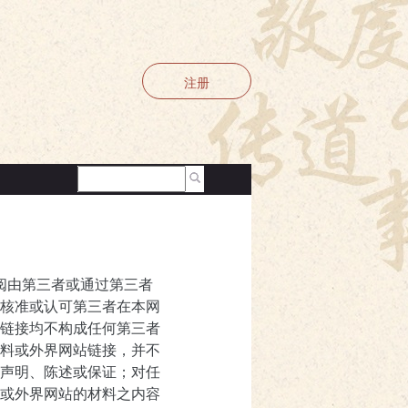
注册
查阅由第三者或通过第三者
核准或认可第三者在本网
链接均不构成任何第三者
料或外界网站链接，并不
声明、陈述或保证；对任
或外界网站的材料之内容