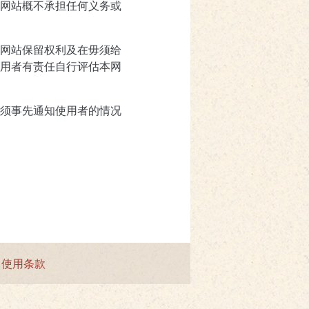
网站概不承担任何义务或
网站保留权利及在毋须给
用者有责任自行评估本网
须事先通知使用者的情况
|
使用条款