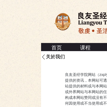
首页
课程
关於我们
良友圣经学院网站（zxp
提供的资讯，本网站可透
站提供的材料或与本网站
或外界网站与本网站的任
构成本网站赞同或没有不
何因使用或不当使用或不