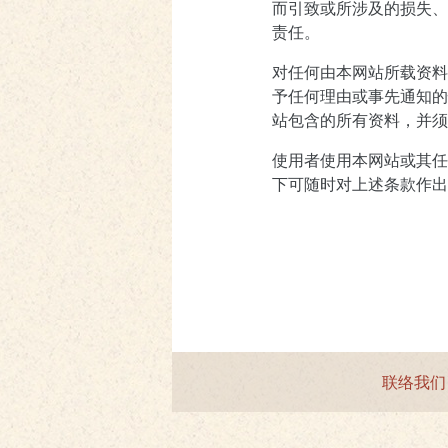
而引致或所涉及的损失、
责任。
对任何由本网站所载资料
予任何理由或事先通知的
站包含的所有资料，并须
使用者使用本网站或其任
下可随时对上述条款作出
联络我们