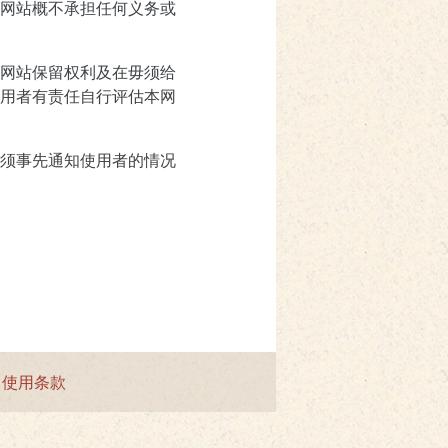
网站概不承担任何义务或
网站保留权利及在毋须给
用者有责任自行评估本网
须事先通知使用者的情况
|
使用条款