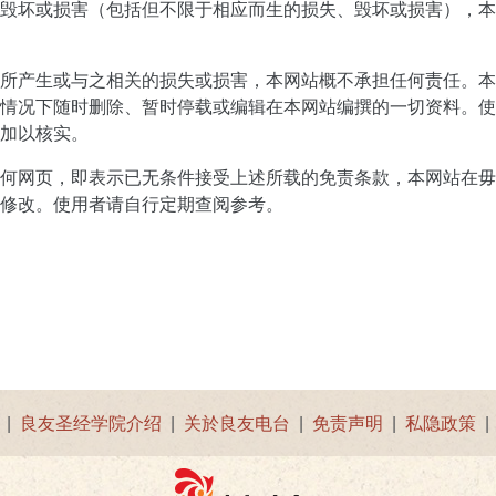
毁坏或损害（包括但不限于相应而生的损失、毁坏或损害），本
所产生或与之相关的损失或损害，本网站概不承担任何责任。本
情况下随时删除、暂时停载或编辑在本网站编撰的一切资料。使
加以核实。
何网页，即表示已无条件接受上述所载的免责条款，本网站在毋
修改。使用者请自行定期查阅参考。
|
良友圣经学院介绍
|
关於良友电台
|
免责声明
|
私隐政策