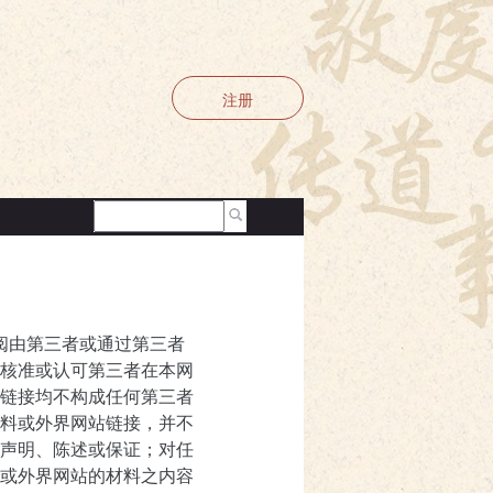
注册
查阅由第三者或通过第三者
核准或认可第三者在本网
链接均不构成任何第三者
料或外界网站链接，并不
声明、陈述或保证；对任
或外界网站的材料之内容