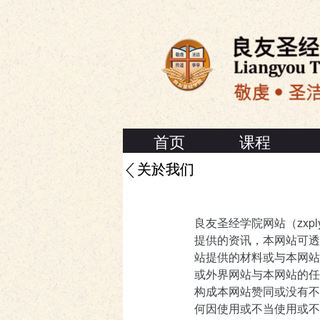
首页
课程
关於我们
良友圣经学院网站（zxp
提供的资讯，本网站可透
站提供的材料或与本网站
或外界网站与本网站的任
构成本网站赞同或没有不
何因使用或不当使用或不