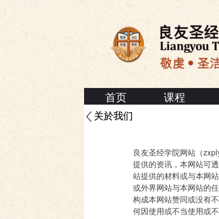
首页
课程
关於我们
良友圣经学院网站（zxp
提供的资讯，本网站可透
站提供的材料或与本网站
或外界网站与本网站的任
构成本网站赞同或没有不
何因使用或不当使用或不