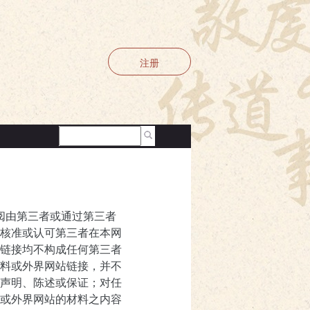
注册
查阅由第三者或通过第三者
核准或认可第三者在本网
链接均不构成任何第三者
料或外界网站链接，并不
声明、陈述或保证；对任
或外界网站的材料之内容