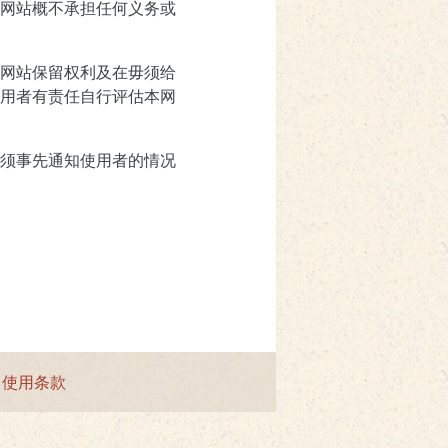
网站概不承担任何义务或
网站保留权利及在毋须给
用者有责任自行评估本网
须事先通知使用者的情况
|
使用条款