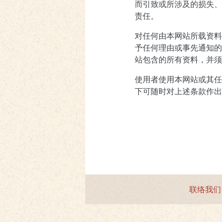
而引致或所涉及的损失、
责任。
对任何由本网站所载资料
予任何理由或事先通知的
站包含的所有资料，并须
使用者使用本网站或其任
下可随时对上述条款作出
联络我们