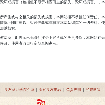
毁坏或损害（包括但不限于相应而生的损失、毁坏或损害），本
所产生或与之相关的损失或损害，本网站概不承担任何责任。本
情况下随时删除、暂时停载或编辑在本网站编撰的一切资料。使
加以核实。
何网页，即表示已无条件接受上述所载的免责条款，本网站在毋
修改。使用者请自行定期查阅参考。
|
良友圣经学院介绍
|
关於良友电台
|
免责声明
|
私隐政策