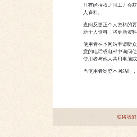
只有经授权之同工方会获
人资料。
查阅及更正个人资料的要
新个人资料，将更新资料
使用者在本网站申请听众
意的电话或电邮中询问使
使用者与他人共用电脑或
当使用者浏览本网站时，
联络我们