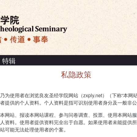
特辑
私隐政策
为使用者在浏览良友圣经学院网站（zxply.net）（下称“本网
者提供的个人资料。个人资料是指可识别使用者身分及一般非公
本网站、报读本网站课程、参与问卷调查、投票、使用本网站服
人资料。使用者提供资料完全出于自愿。如果使用者未能提供所
站可能无法处理使用者的个案。