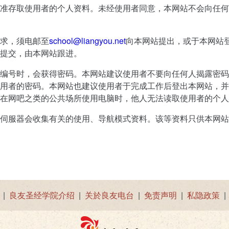
准存取使用者的个人资料。未经使用者同意，本网站不会向任何
求，须电邮至
school@liangyou.net
向本网站提出，或于本网站
提交，由本网站跟进。
编号时，会获得密码。本网站建议使用者不要向任何人揭露密码
用者的密码。本网站也建议使用者于完成工作后登出本网站，并
在网吧之类的公共场所使用电脑时，他人无法读取使用者的个人
伺服器会收集有关的使用、导航模式资料。该等资料只供本网站
|
良友圣经学院介绍
|
关於良友电台
|
免责声明
|
私隐政策