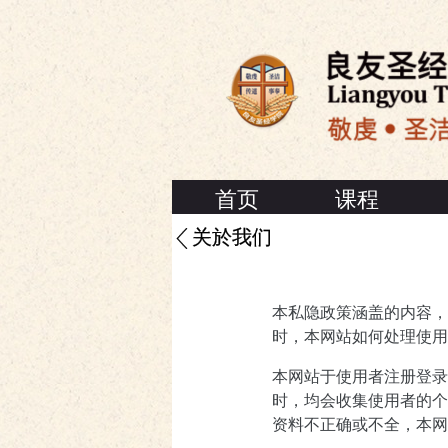
首页
课程
关於我们
本私隐政策涵盖的内容，乃
时，本网站如何处理使用
本网站于使用者注册登录
时，均会收集使用者的个
资料不正确或不全，本网