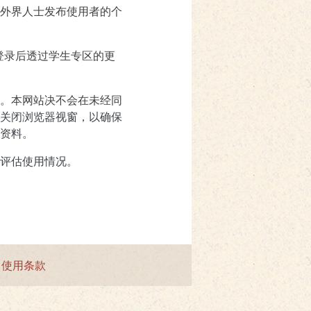
外界人士发布使用者的个
登录后透过学生专区的更
。本网站决不会在未经同
关闭浏览器视窗，以确保
资料。
评估使用情况。
|
使用条款