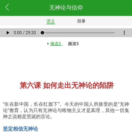
无神论与信仰
讲义
目录
频道2
频道3
第六课 如何走出无神论的陷阱
“生在新中国，长在红旗下”。今天的中国人所接受的是“无神
论”教育，认为只有无神论与唯物主义才是真理，其他一切鬼
神之说都是荒诞的言论。
坚定相信无神论