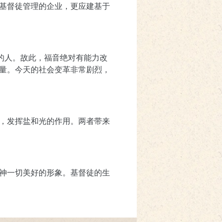
基督徒管理的企业，更应建基于
的人。故此，福音绝对有能力改
量。今天的社会变革非常剧烈，
，发挥盐和光的作用。两者带来
神一切美好的形象。基督徒的生