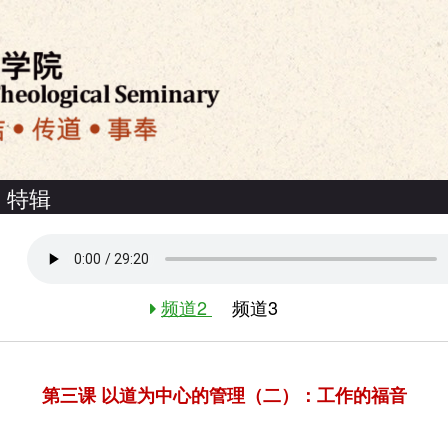
特辑
频道2
频道3
第三课 以道为中心的管理（二）：工作的福音