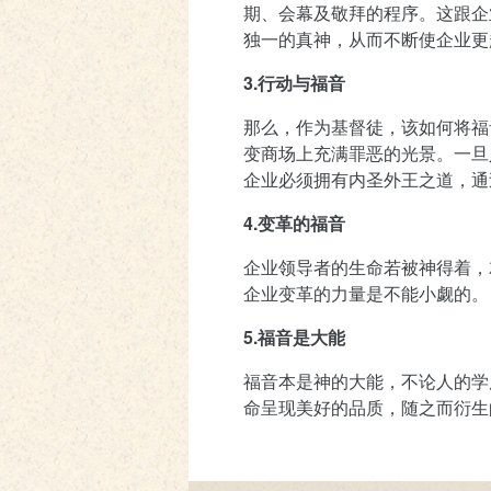
期、会幕及敬拜的程序。这跟企
独一的真神，从而不断使企业更
3.行动与福音
那么，作为基督徒，该如何将福
变商场上充满罪恶的光景。一旦
企业必须拥有内圣外王之道，通
4.变革的福音
企业领导者的生命若被神得着，
企业变革的力量是不能小觑的。
5.福音是大能
福音本是神的大能，不论人的学
命呈现美好的品质，随之而衍生