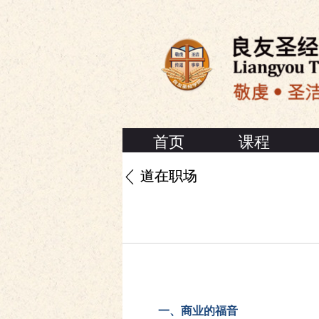
首页
课程
道在职场
一、商业的福音