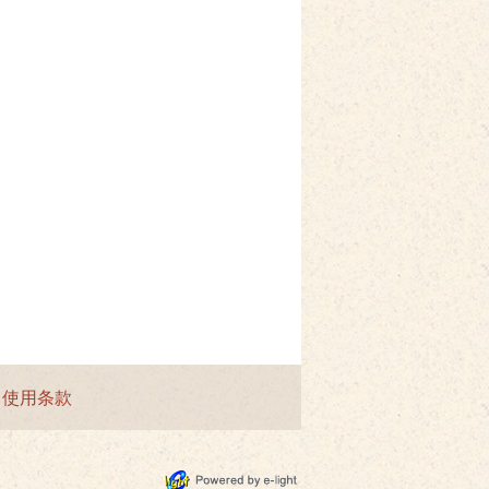
|
使用条款