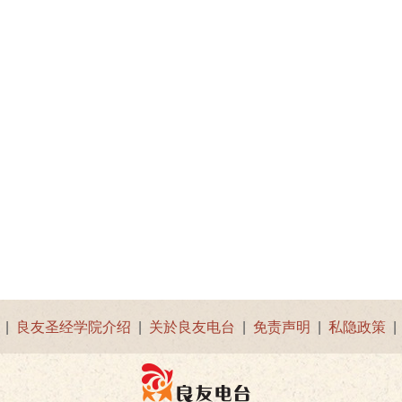
|
良友圣经学院介绍
|
关於良友电台
|
免责声明
|
私隐政策