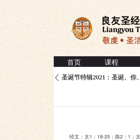
首页
课程
圣诞节特辑2021：圣诞、你
经文：太1：18-25；路2：1；