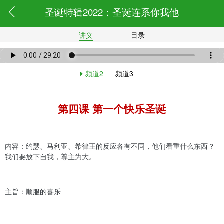
圣诞特辑2022：圣诞连系你我他
讲义
目录
频道2
频道3
第四课 第一个快乐圣诞
内容：约瑟、马利亚、希律王的反应各有不同，他们看重什么东西？
我们要放下自我，尊主为大。
主旨：顺服的喜乐