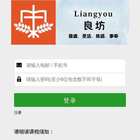
登录
注册
请细读课程须知：