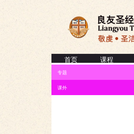
首页
课程
专题
联络我们
课外