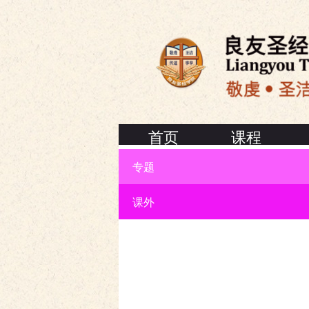
首页
课程
专题
联络我们
课外