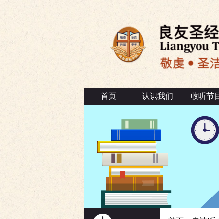
首页
认识我们
收听节