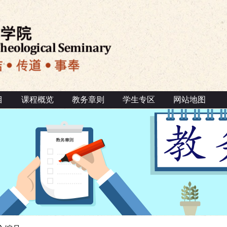
目
课程概览
教务章则
学生专区
网站地图