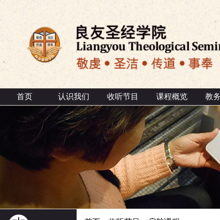
首页
认识我们
收听节目
课程概览
教