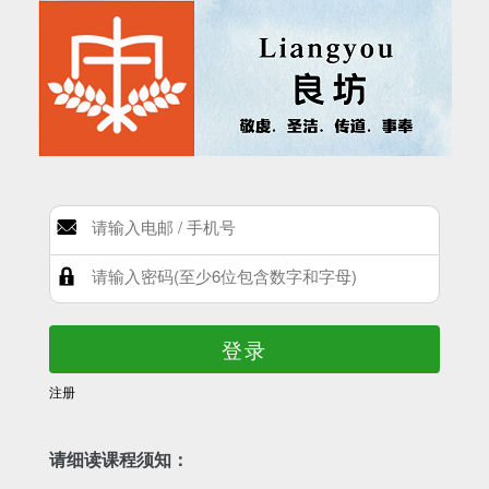
登录
注册
请细读课程须知：