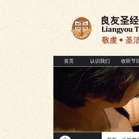
首页
认识我们
收听节