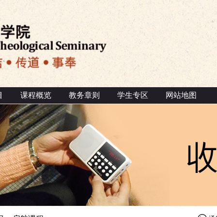
目
课程概览
教务章则
学生专区
网站地图