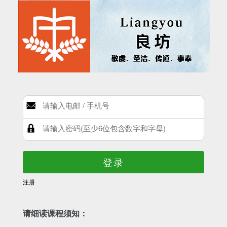
登录
注册
请细读课程须知：