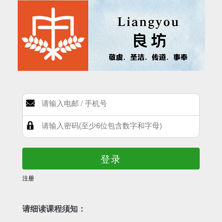
登录
注册
请细读课程须知：