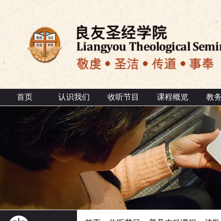
首页
认识我们
收听节目
课程概览
教