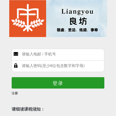
登录
注册
请细读课程须知：