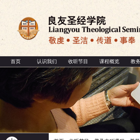
首页
认识我们
收听节目
课程概览
教