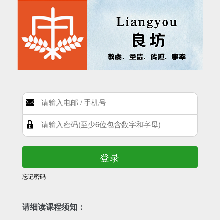
登录
忘记密码
请细读课程须知：