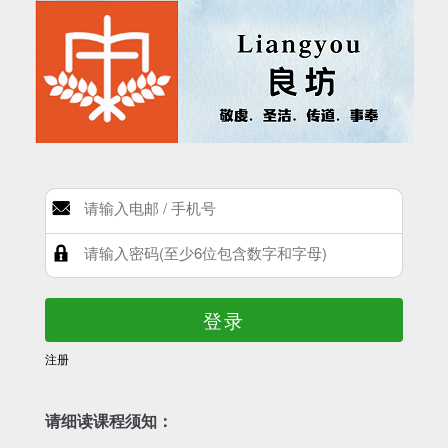
登录
注册
请细读课程须知：