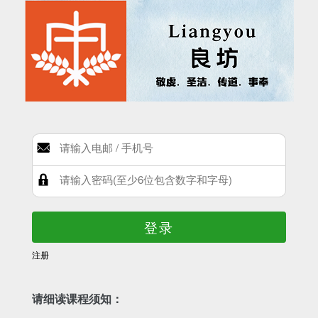
登录
注册
请细读课程须知：