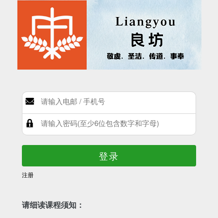
登录
注册
请细读课程须知：