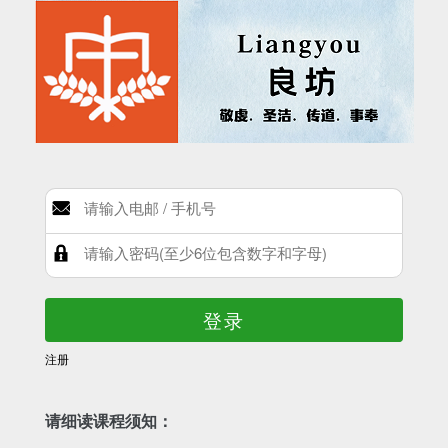
登录
注册
请细读课程须知：