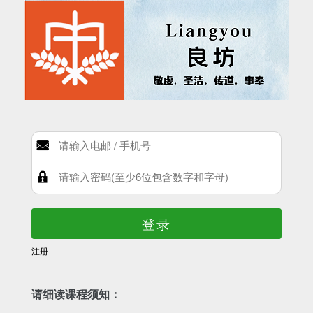
登录
注册
请细读课程须知：