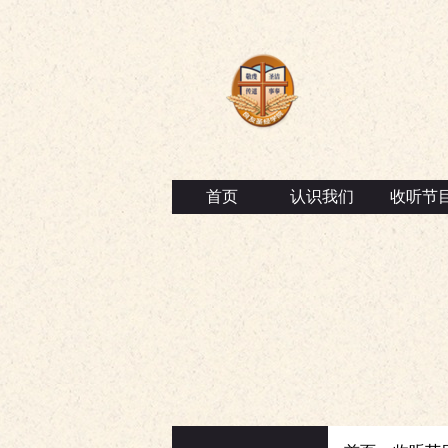
首页
认识我们
收听节