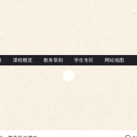
目
课程概览
教务章则
学生专区
网站地图