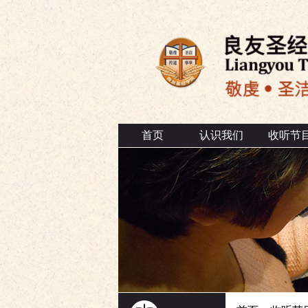
首页
认识我们
收听节