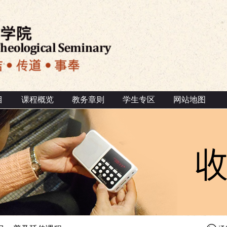
目
课程概览
教务章则
学生专区
网站地图