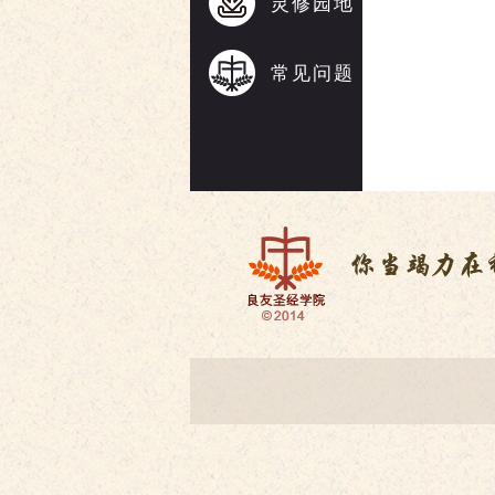
灵修园地
常见问题