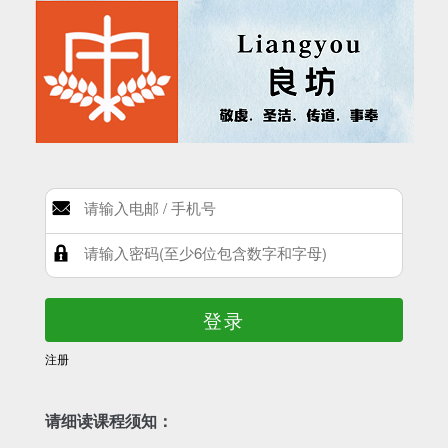
登录
注册
请细读课程须知：