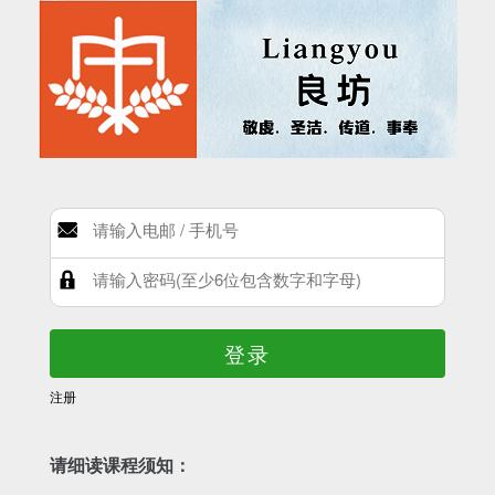
登录
注册
请细读课程须知：