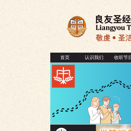
首页
认识我们
收听节