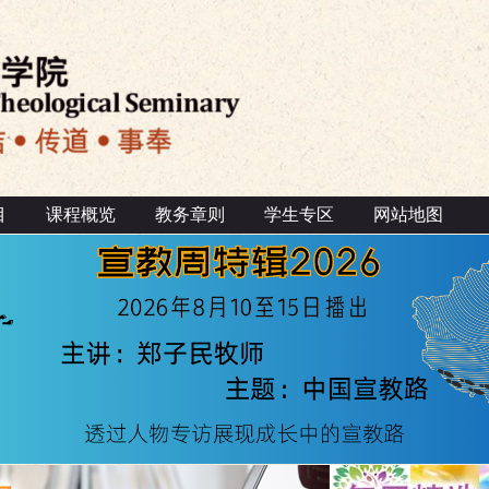
目
课程概览
教务章则
学生专区
网站地图