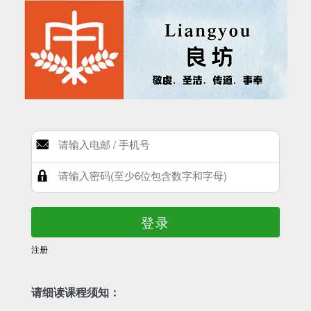
登录
注册
请细读课程须知：