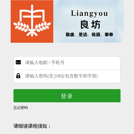
登录
忘记密码
请细读课程须知：