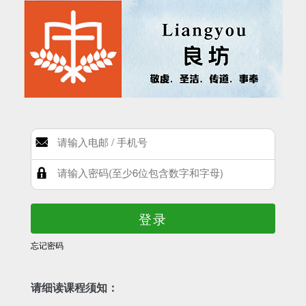
登录
忘记密码
请细读课程须知：