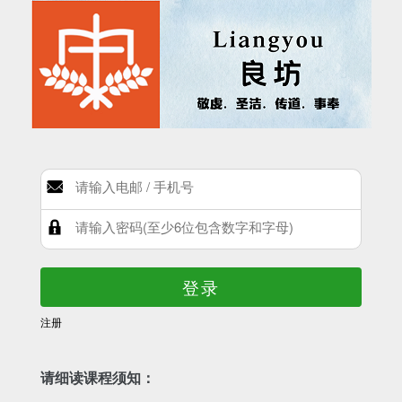
登录
注册
请细读课程须知：