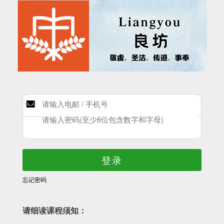
登录
忘记密码
请细读课程须知：