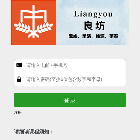
登录
注册
请细读课程须知：