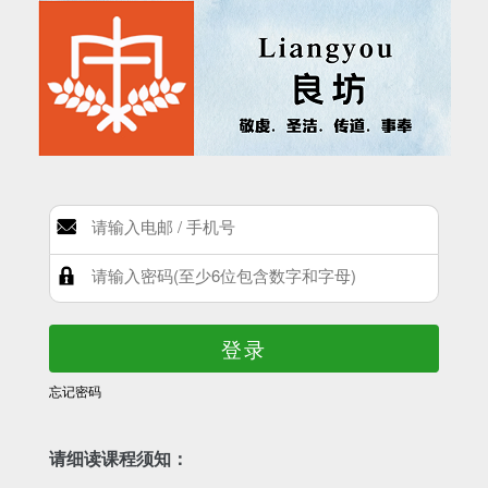
登录
忘记密码
请细读课程须知：