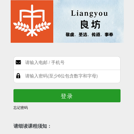
登录
忘记密码
请细读课程须知：