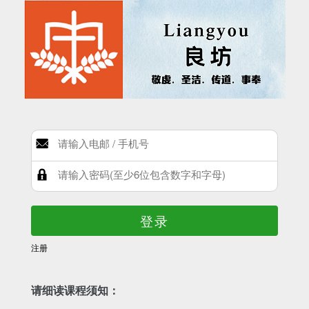
登录
注册
请细读课程须知：