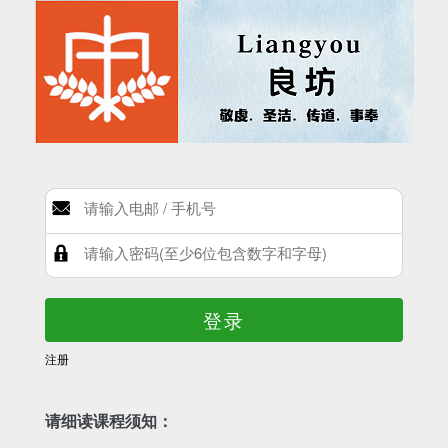
登录
注册
请细读课程须知：