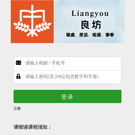
登录
注册
请细读课程须知：