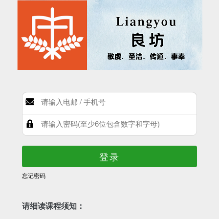
登录
忘记密码
请细读课程须知：